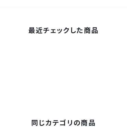
最近チェックした商品
同じカテゴリの商品