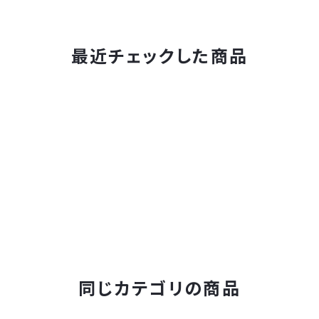
最近チェックした商品
同じカテゴリの商品