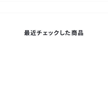
最近チェックした商品