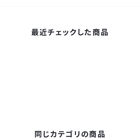
最近チェックした商品
同じカテゴリの商品