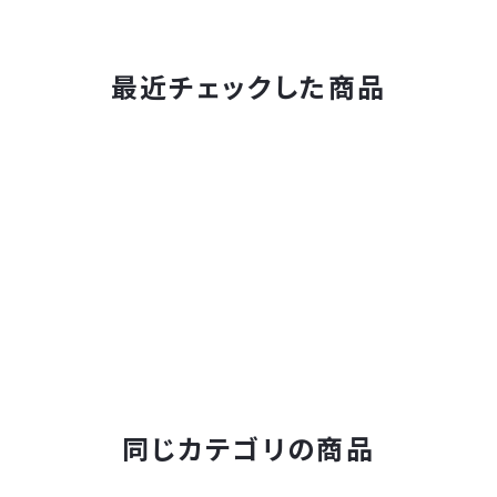
最近チェックした商品
同じカテゴリの商品