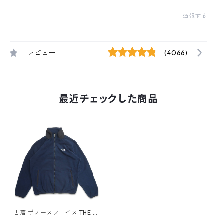
通報する
レビュー
(4066)
最近チェックした商品
古着 ザノースフェイス THE N