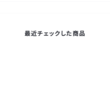
最近チェックした商品