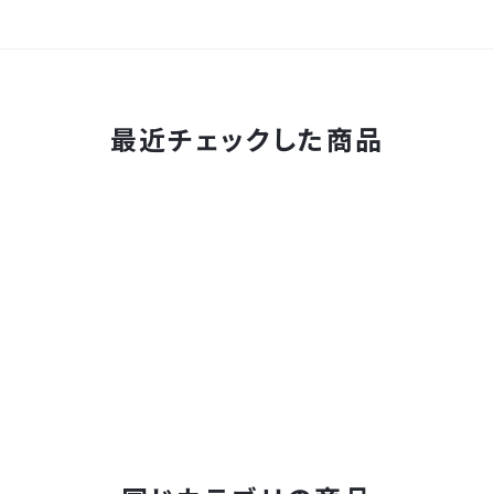
最近チェックした商品