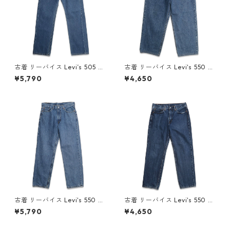
古着 リーバイス Levi’s 505 デ
古着 リーバイス Levi's 550 デ
ニムパンツ ジーンズ ジーパン
ニムパンツ ジーンズ ジーパン
¥5,790
¥4,650
表記：W33L30 gd409443
表記：W36L30 gd410108n
n w60518
w60714
古着 リーバイス Levi's 550 デ
古着 リーバイス Levi's 550 デ
ニムパンツ ジーンズ ジーパン
ニムパンツ ジーンズ ジーパン
¥5,790
¥4,650
表記：W34L32 gd409774n
表記：W34L32 gd409561n
w60617
w60529