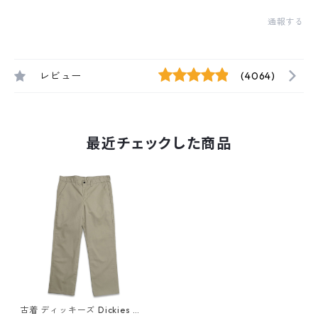
通報する
レビュー
(4064)
最近チェックした商品
古着 ディッキーズ Dickies ワ