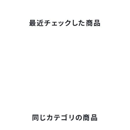
最近チェックした商品
同じカテゴリの商品