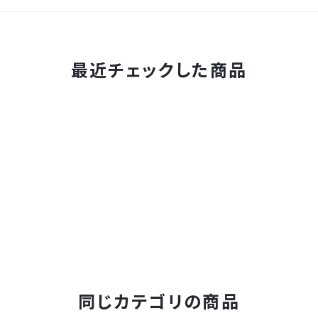
最近チェックした商品
同じカテゴリの商品