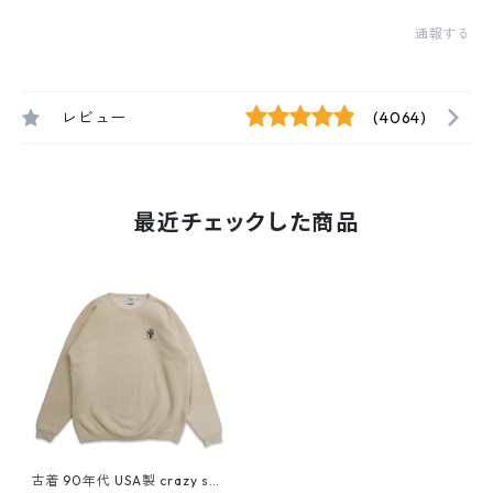
通報する
レビュー
(4064)
最近チェックした商品
古着 90年代 USA製 crazy shi