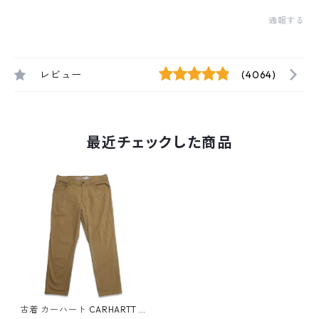
通報する
レビュー
(4064)
最近チェックした商品
古着 カーハート CARHARTT R