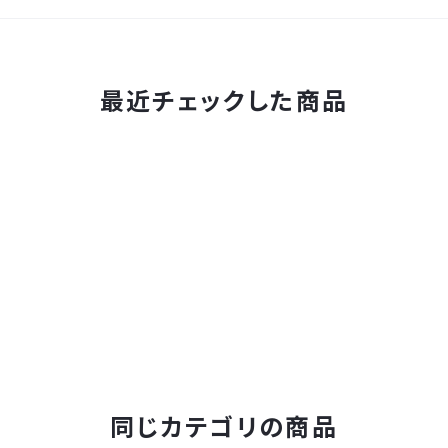
最近チェックした商品
同じカテゴリの商品