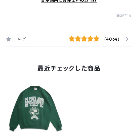
日本国内にお住まいの方向け
通報する
レビュー
(4064)
最近チェックした商品