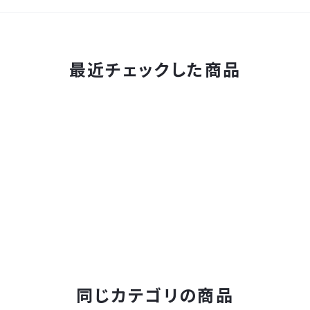
最近チェックした商品
同じカテゴリの商品