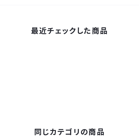
最近チェックした商品
同じカテゴリの商品