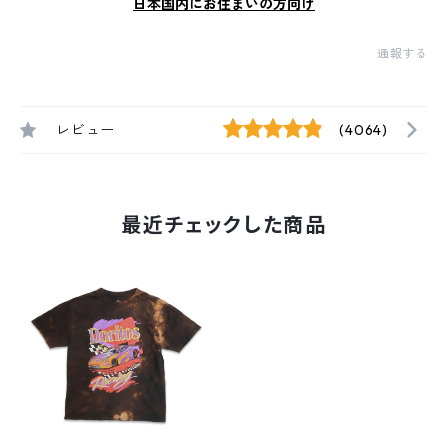
日本国内にお住まいの方向け
通報する
レビュー
(4064)
最近チェックした商品