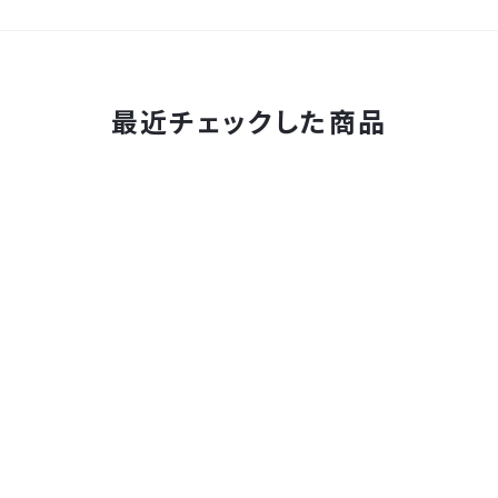
最近チェックした商品