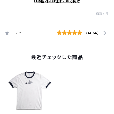
日本国内にお住まいの方向け
通報する
レビュー
(4064)
最近チェックした商品