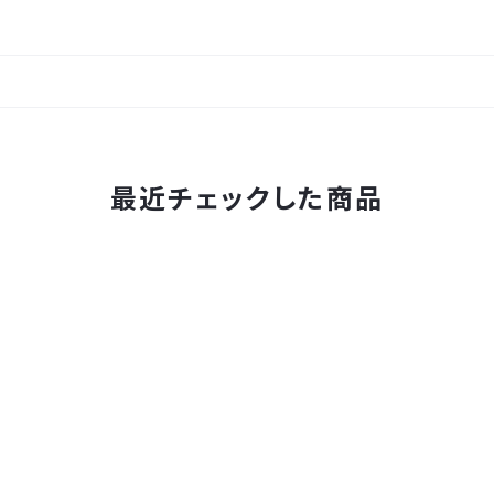
最近チェックした商品