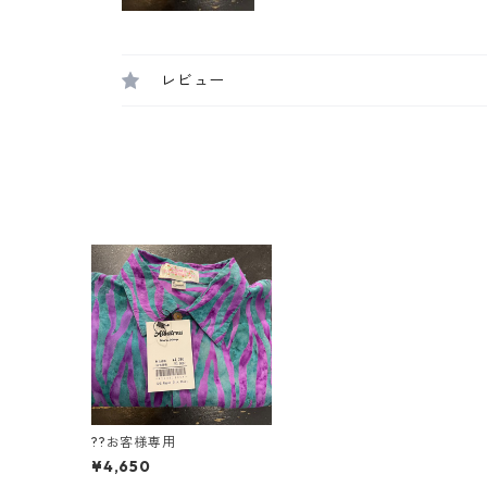
レビュー
??お客様専用
¥4,650