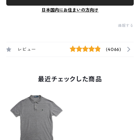
日本国内にお住まいの方向け
通報する
レビュー
(4066)
最近チェックした商品