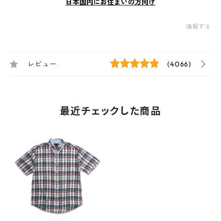
日本国内にお住まいの方向け
通報する
レビュー
(4066)
最近チェックした商品