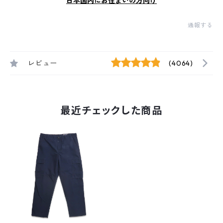
日本国内にお住まいの方向け
通報する
レビュー
(4064)
最近チェックした商品