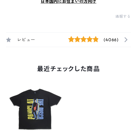
日本国内にお住まいの方向け
通報する
レビュー
(4066)
最近チェックした商品