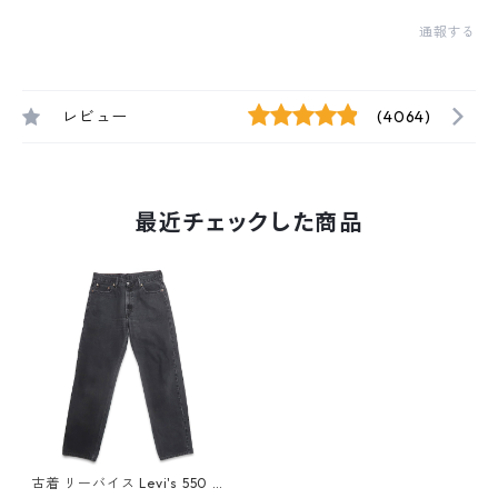
通報する
レビュー
(4064)
最近チェックした商品
古着 リーバイス Levi's 550 ブ